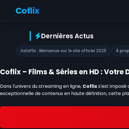
Coflix
Dernières Actus
XalaFlix : Bienvenue sur le site officiel 2025
À prop
Coflix – Films & Séries en HD : Votr
Dans l'univers du streaming en ligne,
Coflix
s'est imposé 
exceptionnelle de contenus en haute définition, cette 