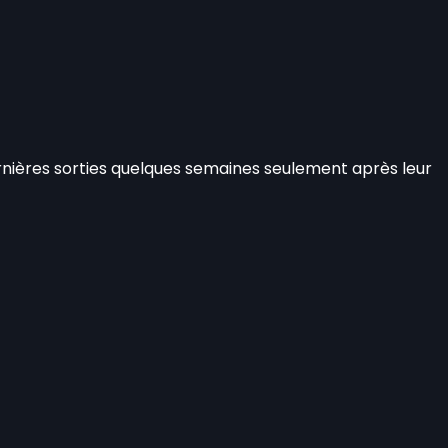
rnières sorties quelques semaines seulement après leur