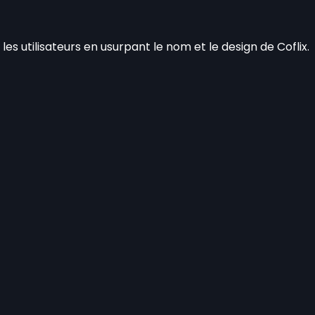
es utilisateurs en usurpant le nom et le design de Coflix.