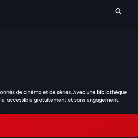
onnés de cinéma et de séries. Avec une bibliothèque
ble, accessible gratuitement et sans engagement.