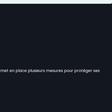
et met en place plusieurs mesures pour protéger ses