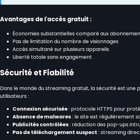
Avantages de l'accès gratuit :
Économies substantielles comparé aux abonnements
Pas de limitation du nombre de visionnages
Accès simultané sur plusieurs appareils
Liberté totale sans engagement
Sécurité et Fiabilité
Dans le monde du streaming gratuit, la sécurité est une 
utilisateurs :
Connexion sécurisée
: protocole HTTPS pour prot
Absence de malwares
: le site est régulièrement 
Publicités contrôlées
: réduction des pop-ups intru
Pas de téléchargement suspect
: streaming direc