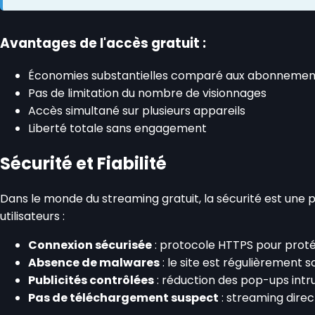
Avantages de l'accès gratuit :
Économies substantielles comparé aux abonnements
Pas de limitation du nombre de visionnages
Accès simultané sur plusieurs appareils
Liberté totale sans engagement
Sécurité et Fiabilité
Dans le monde du streaming gratuit, la sécurité est une 
utilisateurs :
Connexion sécurisée
: protocole HTTPS pour prot
Absence de malwares
: le site est régulièrement 
Publicités contrôlées
: réduction des pop-ups intru
Pas de téléchargement suspect
: streaming direc