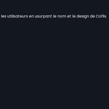
es utilisateurs en usurpant le nom et le design de Coflix.