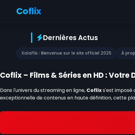
Coflix
Dernières Actus
XalaFlix : Bienvenue sur le site officiel 2025
À prop
Coflix – Films & Séries en HD : Votr
Dans l'univers du streaming en ligne,
Coflix
s'est imposé 
exceptionnelle de contenus en haute définition, cette 