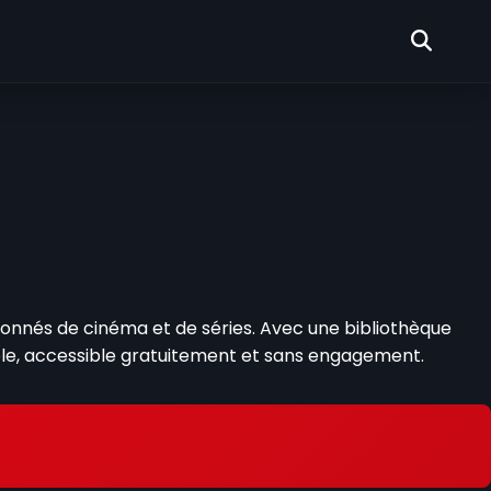
onnés de cinéma et de séries. Avec une bibliothèque
ble, accessible gratuitement et sans engagement.