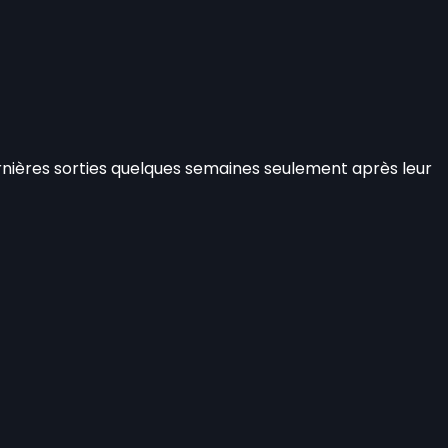
rnières sorties quelques semaines seulement après leur