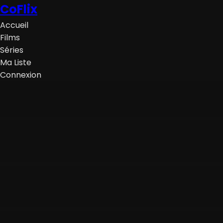
CoFlix
Accueil
Films
Séries
Ma Liste
Connexion